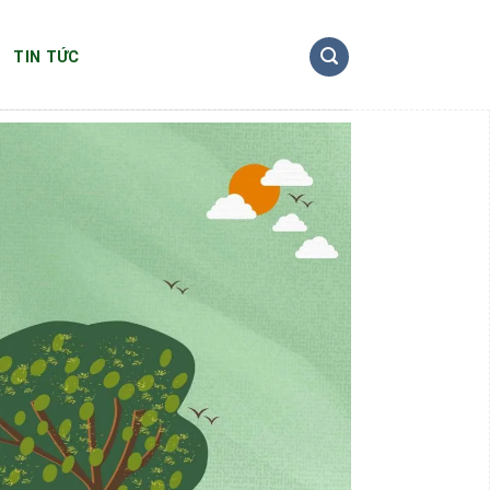
TIN TỨC