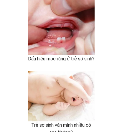
Dấu hiệu mọc răng ở trẻ sơ sinh?
Trẻ sơ sinh vặn mình nhiều có