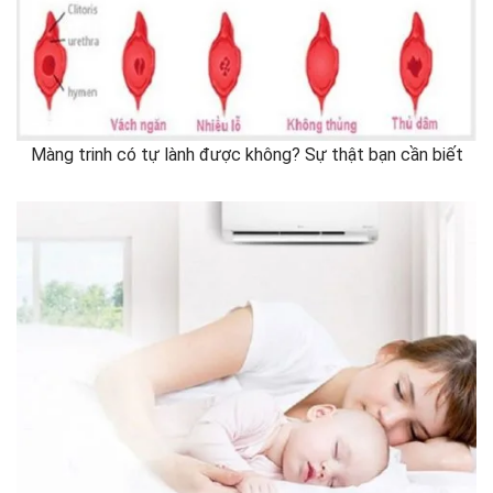
Màng trinh có tự lành được không? Sự thật bạn cần biết