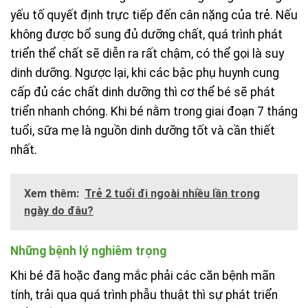
yếu tố quyết định trực tiếp đến cân nặng của trẻ. Nếu
không được bổ sung đủ dưỡng chất, quá trình phát
triển thể chất sẽ diễn ra rất chậm, có thể gọi là suy
dinh dưỡng. Ngược lại, khi các bậc phụ huynh cung
cấp đủ các chất dinh dưỡng thì cơ thể bé sẽ phát
triển nhanh chóng. Khi bé nằm trong giai đoạn 7 tháng
tuổi, sữa mẹ là nguồn dinh dưỡng tốt và cần thiết
nhất.
Xem thêm:
Trẻ 2 tuổi đi ngoài nhiều lần trong
ngày do đâu?
Những bệnh lý nghiêm trọng
Khi bé đã hoặc đang mắc phải các căn bệnh mãn
tính, trải qua quá trình phẫu thuật thì sự phát triển