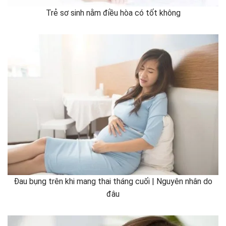
Trẻ sơ sinh nằm điều hòa có tốt không
Đau bụng trên khi mang thai tháng cuối | Nguyên nhân do
đâu