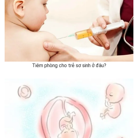
Tiêm phòng cho trẻ sơ sinh ở đâu?