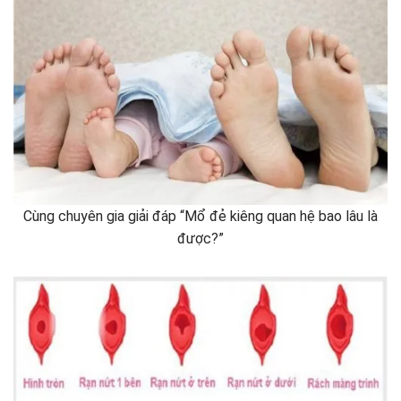
Cùng chuyên gia giải đáp “Mổ đẻ kiêng quan hệ bao lâu là
được?”