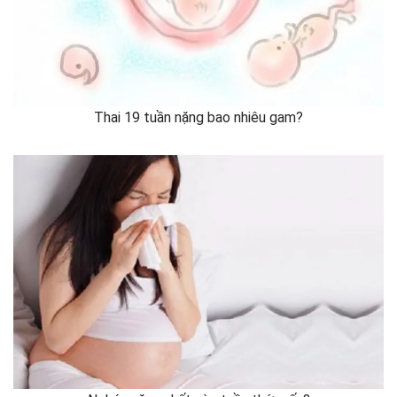
Thai 19 tuần nặng bao nhiêu gam?