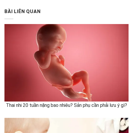
BÀI LIÊN QUAN
Thai nhi 20 tuần nặng bao nhiêu? Sản phụ cần phải lưu ý gì?