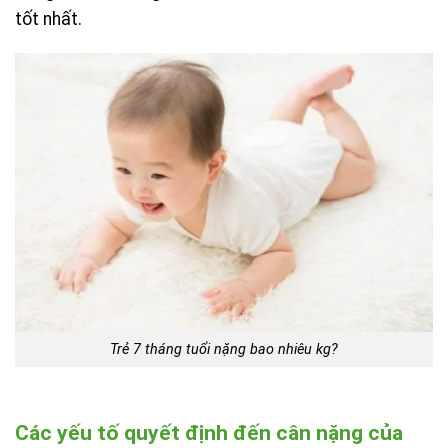
tốt nhất.
Trẻ 7 tháng tuổi nặng bao nhiêu kg?
Các yếu tố quyết định đến cân nặng của