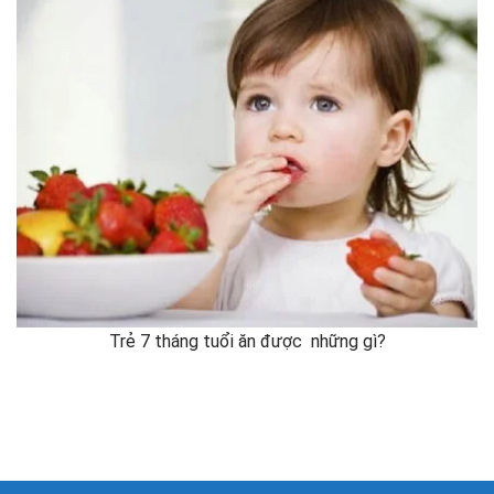
Trẻ 7 tháng tuổi ăn được những gì?