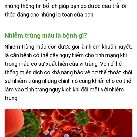
những thông tin bổ ích giúp bạn có được câu trả lời
thỏa đáng cho những lo toan của bạn.
Nhiễm trùng máu là bệnh gì?
Nhiễm trùng máu còn được gọi là nhiễm khuẩn huyết,
là căn bệnh có thể gây nguy hiểm cho tính mạng khi
trong máu có sự xuất hiện của vi trùng. Vốn dĩ hệ
thống miễn dịch có khả năng bảo vệ cơ thể thoát khỏi
sự nhiễm trùng nhưng chính nó cũng khiến cho cơ thể
lâm vào tình trạng nguy kịch khi đối mặt với nhiễm
trùng.