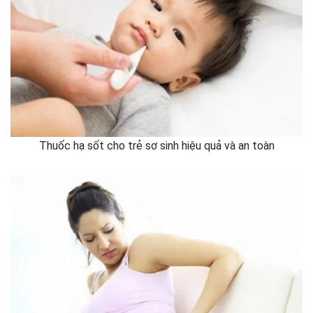
Thuốc hạ sốt cho trẻ sơ sinh hiệu quả và an toàn