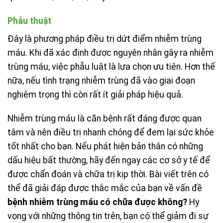
Phẫu thuật
Đây là phương pháp điều trị dứt điểm nhiễm trùng
máu. Khi đã xác định được nguyên nhân gây ra nhiễm
trùng máu, việc phẫu luật là lựa chọn ưu tiên. Hơn thế
nữa, nếu tình trạng nhiễm trùng đã vào giai đoạn
nghiêm trọng thì còn rất ít giải pháp hiệu quả.
Nhiễm trùng máu là căn bệnh rất đáng được quan
tâm và nên điều trị nhanh chóng để đem lại sức khỏe
tốt nhất cho bạn. Nếu phát hiện bản thân có những
dấu hiệu bất thường, hãy đến ngay các cơ sở y tế để
được chẩn đoán và chữa trị kịp thời. Bài viết trên có
thể đã giải đáp được thắc mắc của bạn về vấn đề
bệnh
nhiễm trùng máu có chữa được không?
Hy
vọng với những thông tin trên, bạn có thể giảm đi sự