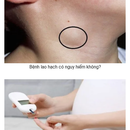
Bệnh lao hạch có nguy hiểm không?