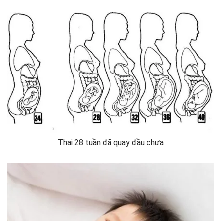
Thai 28 tuần đã quay đầu chưa