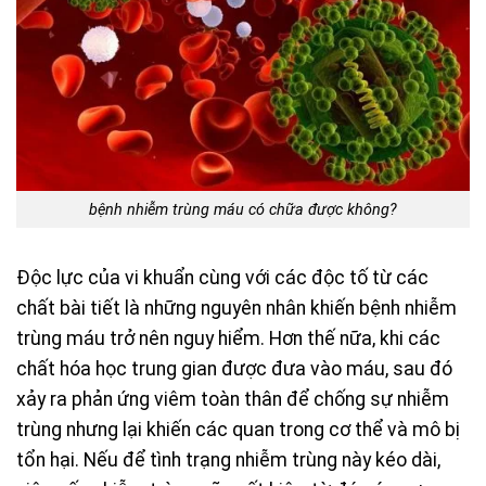
bệnh nhiễm trùng máu có chữa được không?
Độc lực của vi khuẩn cùng với các độc tố từ các
chất bài tiết là những nguyên nhân khiến bệnh nhiễm
trùng máu trở nên nguy hiểm. Hơn thế nữa, khi các
chất hóa học trung gian được đưa vào máu, sau đó
xảy ra phản ứng viêm toàn thân để chống sự nhiễm
trùng nhưng lại khiến các quan trong cơ thể và mô bị
tổn hại. Nếu để tình trạng nhiễm trùng này kéo dài,