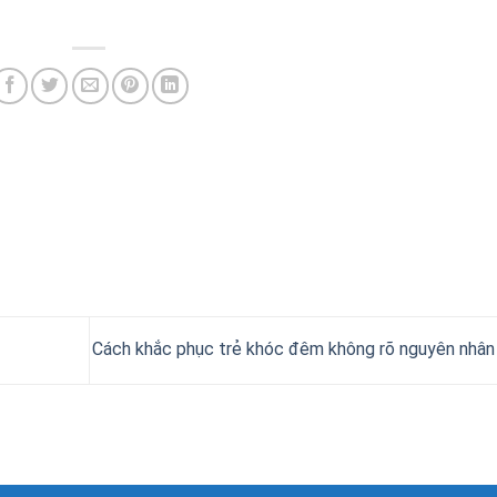
Cách khắc phục trẻ khóc đêm không rõ nguyên nhâ