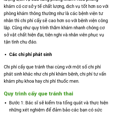
khám có cơ sở y tế chất lượng, dịch vụ tốt hơn so với
phòng khám thông thường như là các bệnh viện tư
nhân thì chi phí cấy sẽ cao hơn so với bệnh viện công
lập. Cũng như quy trình thăm khám nhanh chóng cơ
sở vật chất hiện đại, tiện nghi và nhân viên phục vụ
tận tình chu đáo.
Các chi phí phát sinh
Chi phí cấy que tránh thai cùng với một số chi phí
phát sinh khác như chi phí khám bệnh, chi phí tư vấn
khám phụ khoa hay chi phí thuốc men.
Quy trình cấy que tránh thai
Bước 1: Bác sĩ sẽ kiểm tra tổng quát và thực hiện
những xét nghiệm để đảm bảo các bạn có sức