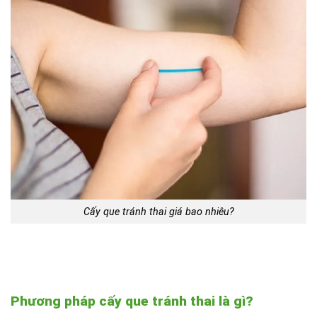
Cấy que tránh thai giá bao nhiêu?
Phương pháp cấy que tránh thai là gì?