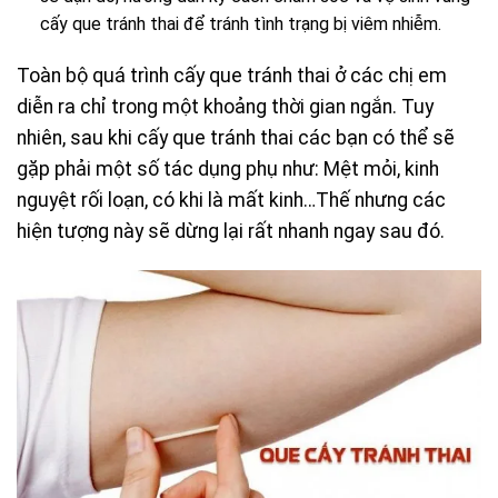
cấy que tránh thai để tránh tình trạng bị viêm nhiễm.
Toàn bộ quá trình cấy que tránh thai ở các chị em
diễn ra chỉ trong một khoảng thời gian ngắn. Tuy
nhiên, sau khi cấy que tránh thai các bạn có thể sẽ
gặp phải một số tác dụng phụ như: Mệt mỏi, kinh
nguyệt rối loạn, có khi là mất kinh…Thế nhưng các
hiện tượng này sẽ dừng lại rất nhanh ngay sau đó.