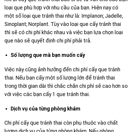
loại que phù hợp với nhu cầu của bạn. Hiện nay có
một số loại que tránh thai như là: Implanon; Jadelle,
Sinoplant; Norplant. Tùy vào loại que cấy tránh thai
thì sẽ có chi phí khác nhau và việc bạn lựa chọn loại
que nào sẽ quyết định chi phí phải trả.
Số lượng que mà bạn muốn cấy
Việc này cũng ảnh hưởng đến chi phí cấy que tránh
thai. Nếu bạn cấy một số lượng lớn để tránh thai
trong thời gian dài thì chắc chắn chi phí sẽ cao hơn so
với việc các bạn cấy 1 que tránh thai.
Dịch vụ của từng phòng khám
Chi phí cấy que tránh thai còn phụ thuộc vào chất
lượng dịch vụ của từng phòng khám. Nếu phòng