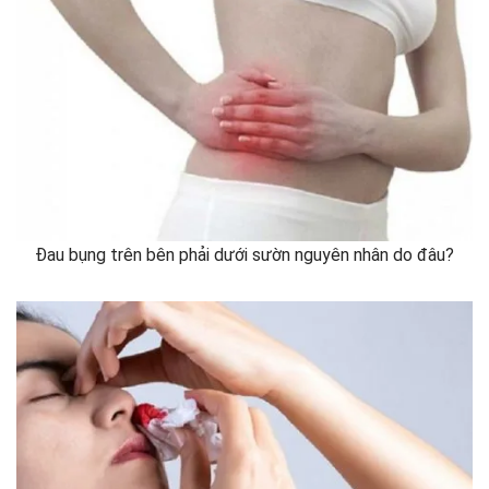
Đau bụng trên bên phải dưới sườn nguyên nhân do đâu?