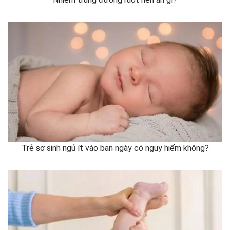
Trẻ sơ sinh ngủ ít vào ban ngày có nguy hiểm không?