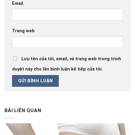
Email
Trang web
Lưu tên của tôi, email, và trang web trong trình
duyệt này cho lần bình luận kế tiếp của tôi.
BÀI LIÊN QUAN