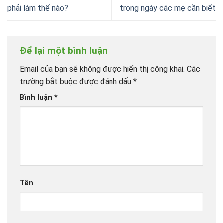
phải làm thế nào?
trong ngày các mẹ cần biết
Để lại một bình luận
Email của bạn sẽ không được hiển thị công khai.
Các
trường bắt buộc được đánh dấu
*
Bình luận
*
Tên