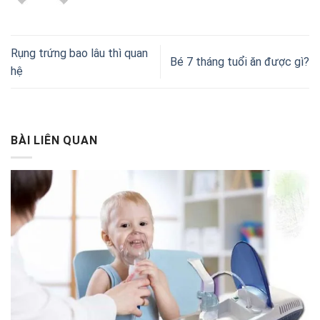
Rụng trứng bao lâu thì quan
Bé 7 tháng tuổi ăn được gì?
hệ
BÀI LIÊN QUAN