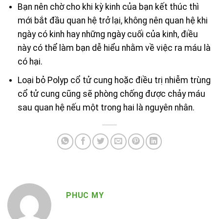
Bạn nên chờ cho khi kỳ kinh của bạn kết thúc thì
mới bắt đầu quan hệ trở lại, không nên quan hệ khi
ngày có kinh hay những ngày cuối của kinh, điều
này có thể làm bạn dễ hiểu nhằm về việc ra máu là
có hại.
Loại bỏ Polyp cổ tử cung hoặc điều trị nhiễm trùng
cổ tử cung cũng sẽ phòng chống được chảy máu
sau quan hệ nếu một trong hai là nguyên nhân.
PHUC MY