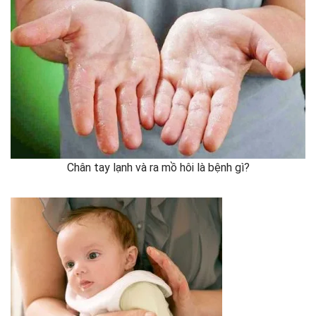
Chân tay lạnh và ra mồ hôi là bệnh gì?