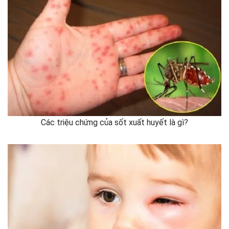
Các triệu chứng của sốt xuất huyết là gì?