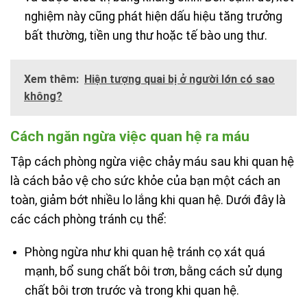
nghiệm này cũng phát hiện dấu hiệu tăng trưởng
bất thường, tiền ung thư hoặc tế bào ung thư.
Xem thêm:
Hiện tượng quai bị ở người lớn có sao
không?
Cách ngăn ngừa việc quan hệ ra máu
Tập cách phòng ngừa việc chảy máu sau khi quan hệ
là cách bảo vệ cho sức khỏe của bạn một cách an
toàn, giảm bớt nhiều lo lắng khi quan hệ. Dưới đây là
các cách phòng tránh cụ thể:
Phòng ngừa như khi quan hệ tránh cọ xát quá
mạnh, bổ sung chất bôi trơn, bằng cách sử dụng
chất bôi trơn trước và trong khi quan hệ.