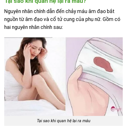
Tại sao khi quan hệ lại ra máu?
Nguyên nhân chính dẫn đến chảy máu âm đạo bắt
nguồn từ âm đạo và cổ tử cung của phụ nữ. Gồm có
hai nguyên nhân chính sau:
Tại sao khi quan hệ lại ra máu