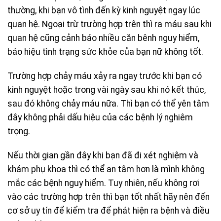
thường, khi bạn vô tình đến kỳ kinh nguyệt ngay lúc
quan hệ. Ngoại trừ trường hợp trên thì ra máu sau khi
quan hệ cũng cảnh báo nhiều căn bênh nguy hiểm,
báo hiệu tình trạng sức khỏe của bạn nữ không tốt.
Trường hợp chảy máu xảy ra ngay trước khi bạn có
kinh nguyệt hoặc trong vài ngày sau khi nó kết thúc,
sau đó không chảy máu nữa. Thì bạn có thể yên tâm
đây không phải dấu hiệu của các bệnh lý nghiêm
trọng.
Nếu thời gian gần đây khi bạn đã đi xét nghiệm và
khám phụ khoa thì có thể an tâm hơn là mình không
mắc các bệnh nguy hiểm. Tuy nhiên, nếu không rơi
vào các trường hợp trên thì bạn tốt nhất hãy nên đến
cơ sở uy tín để kiểm tra để phát hiện ra bệnh và điều