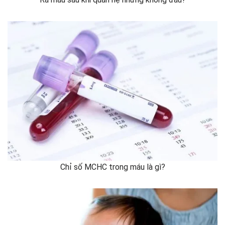
Chỉ số MCHC trong máu là gì?