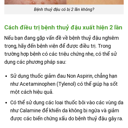
Bệnh thuỷ đậu có bị 2 lần không?
Cách điều trị bệnh thuỷ đậu xuất hiện 2 lần
Nếu bạn đang gặp vấn đề về bệnh thuỷ đậu nghiêm
trọng, hãy đến bệnh viện để được điều trị. Trong
trường hợp bệnh có các triệu chứng nhẹ, có thể sử
dụng các phương pháp sau:
Sử dụng thuốc giảm đau Non Aspirin, chẳng hạn
như Acetaminophen (Tylenol) có thể giúp hạ sốt
một cách hiệu quả.
Có thể sử dụng các loại thuốc bôi vào các vùng da
như Calamine để khiến da không bị ngứa và giảm
được các biến chứng xấu do bệnh thuỷ đậu gây ra.