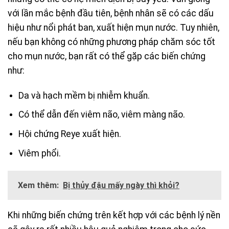
với lần mắc bệnh đầu tiên, bệnh nhân sẽ có các dấu
hiệu như nổi phát ban, xuất hiện mụn nước. Tuy nhiên,
nếu bạn không có những phương pháp chăm sóc tốt
cho mụn nước, bạn rất có thể gặp các biến chứng
như:
Da và hạch mềm bị nhiễm khuẩn.
Có thể dẫn đến viêm não, viêm màng não.
Hội chứng Reye xuất hiện.
Viêm phổi.
Xem thêm:
Bị thủy đậu mấy ngày thì khỏi?
Khi những biến chứng trên kết hợp với các bệnh lý nền