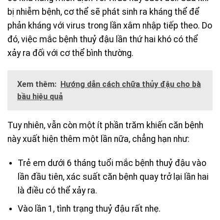
bị nhiễm bệnh, cơ thể sẽ phát sinh ra kháng thể để
phản kháng với virus trong lần xâm nhập tiếp theo. Do
đó, việc mắc bệnh thuỷ đậu lần thứ hai khó có thể
xảy ra đối với cơ thể bình thường.
Xem thêm:
Hướng dẫn cách chữa thủy đậu cho bà
bầu hiệu quả
Tuy nhiên, vẫn còn một ít phần trăm khiến căn bệnh
này xuất hiện thêm một lần nữa, chẳng hạn như:
Trẻ em dưới 6 tháng tuổi mắc bệnh thuỷ đậu vào
lần đầu tiên, xác suất căn bệnh quay trở lại lần hai
là điều có thể xảy ra.
Vào lần 1, tình trạng thuỷ đậu rất nhẹ.