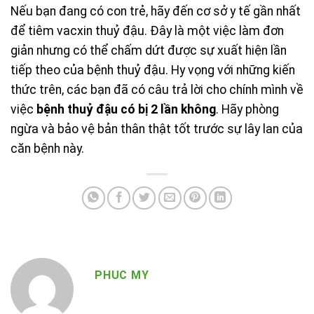
Nếu bạn đang có con trẻ, hãy đến cơ sở y tế gần nhất
để tiêm vacxin thuỷ đậu. Đây là một việc làm đơn
giản nhưng có thể chấm dứt được sự xuất hiện lần
tiếp theo của bệnh thuỷ đậu. Hy vọng với những kiến
thức trên, các bạn đã có câu trả lời cho chính mình về
việc
bệnh thuỷ đậu có bị 2 lần không
. Hãy phòng
ngừa và bảo vệ bản thân thật tốt trước sự lây lan của
căn bệnh này.
PHUC MY