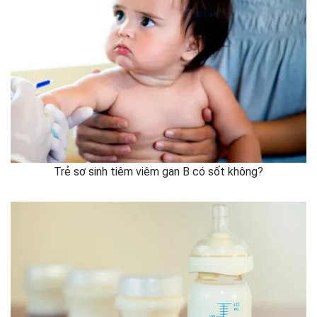
Trẻ sơ sinh tiêm viêm gan B có sốt không?