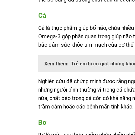
Cá
Cá là thực phẩm giúp bổ não, chứa nhie
Omega-3 góp phần quan trọng giúp não thực
bảo đảm sức khỏe tim mạch của cơ thể n
Xem thêm:
Trẻ em bị co giật nhưng khô
Nghiên cứu đã chứng minh được rằng ngu
những người bình thường vì trong cá ch
nữa, chất béo trong cá còn có khả năng
trầm cảm hoặc các bệnh mãn tính khác
Bơ