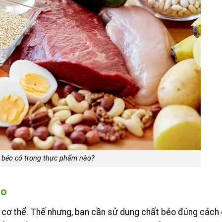
 béo có trong thực phẩm nào?
éo
với cơ thể. Thế nhưng, bạn cần sử dụng chất béo đúng cách