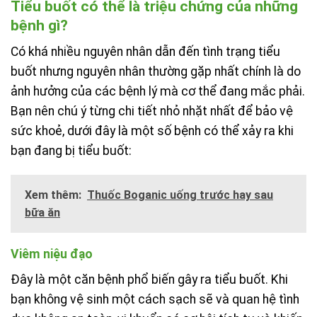
Tiểu buốt có thể là triệu chứng của những
bệnh gì?
Có khá nhiều nguyên nhân dẫn đến tình trạng tiểu
buốt nhưng nguyên nhân thường gặp nhất chính là do
ảnh hưởng của các bệnh lý mà cơ thể đang mắc phải.
Bạn nên chú ý từng chi tiết nhỏ nhặt nhất để bảo vệ
sức khoẻ, dưới đây là một số bệnh có thể xảy ra khi
bạn đang bị tiểu buốt:
Xem thêm:
Thuốc Boganic uống trước hay sau
bữa ăn
Viêm niệu đạo
Đây là một căn bệnh phổ biến gây ra tiểu buốt. Khi
bạn không vệ sinh một cách sạch sẽ và quan hệ tình