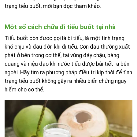
trạng tiểu buốt, mời bạn đọc tham khảo.
Một số cách chữa đi tiểu buốt tại nhà
Tiểu buốt còn được gọi là bí tiểu, là một tình trạng
khó chịu và đau đớn khi đi tiểu. Cơn đau thường xuất
phát ở bên trong cơ thể, tại vùng đáy chậu, bàng
quang và niệu đạo khi nước tiểu được bài tiết ra bên
ngoài. Hãy tìm ra phương pháp điều trị kịp thời để tình
trạng tiểu buốt không gây ra nhiều biến chứng nguy
hiểm cho cơ thể.