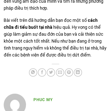
đến vùng âm đạo của mình và tìm ra những phương
pháp điều trị thích hợp.
Bài viết trên đã hướng dẫn bạn đọc một số
cách
chữa đi tiểu buốt tại nhà
hiệu quả. Hy vọng có thể
giúp làm giảm sự đau đớn của bạn và cải thiện sức
khỏe một cách tốt nhất. Nếu như bạn đang ở trong
tình trạng nguy hiểm và không thể điều trị tại nhà, hãy
đến các bệnh viện để được điều trị dứt điểm.
PHUC MY