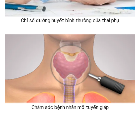
Chỉ số đường huyết bình thường của thai phụ
Chăm sóc bệnh nhân mổ tuyến giáp