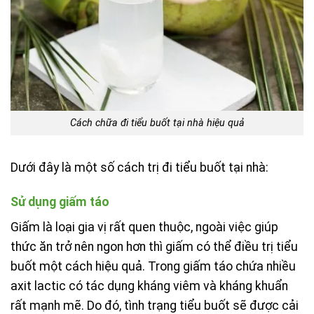
Cách chữa đi tiểu buốt tại nhà hiệu quả
Dưới đây là một số cách trị đi tiểu buốt tại nhà:
Sử dụng giấm táo
Giấm là loại gia vị rất quen thuộc, ngoài việc giúp
thức ăn trở nên ngon hơn thì giấm có thể điều trị tiểu
buốt một cách hiệu quả. Trong giấm táo chứa nhiều
axit lactic có tác dụng kháng viêm và kháng khuẩn
rất mạnh mẽ. Do đó, tình trạng tiểu buốt sẽ được cải