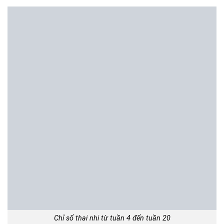
Chỉ số thai nhi từ tuần 4 đến tuần 20