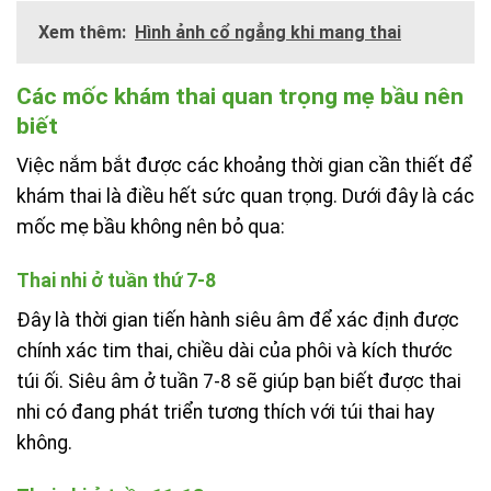
Xem thêm:
Hình ảnh cổ ngẳng khi mang thai
Các mốc khám thai quan trọng mẹ bầu nên
biết
Việc nắm bắt được các khoảng thời gian cần thiết để
khám thai là điều hết sức quan trọng. Dưới đây là các
mốc mẹ bầu không nên bỏ qua:
Thai nhi ở tuần thứ 7-8
Đây là thời gian tiến hành siêu âm để xác định được
chính xác tim thai, chiều dài của phôi và kích thước
túi ối. Siêu âm ở tuần 7-8 sẽ giúp bạn biết được thai
nhi có đang phát triển tương thích với túi thai hay
không.