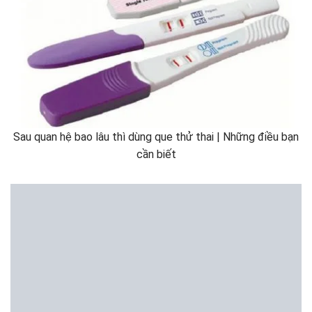
Sau quan hệ bao lâu thì dùng que thử thai | Những điều bạn
cần biết