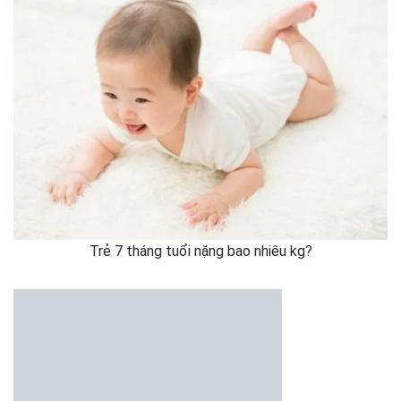
Trẻ 7 tháng tuổi nặng bao nhiêu kg?