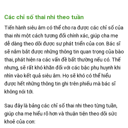
Các chỉ số thai nhi theo tuần
Tiến hành siêu âm có thể cho ra được các chỉ số của
thai nhi một cách tương đối chính xác, giúp cha mẹ
dễ dàng theo dõi được sự phát triển của con. Bác sĩ
sẽ nắm bắt được những thông tin quan trọng của bào
thai, phát hiện ra các vấn đề bất thường nếu có. Thế
nhưng, sẽ rất khó khăn đối với các bậc phụ huynh khi
nhìn vào kết quả siêu âm. Họ sẽ khó có thể hiểu
được hết những thông tin ghi trên phiếu mà bác sĩ
không nói tới.
Sau đây là bảng các chỉ số thai nhi theo từng tuần,
giúp cha mẹ hiểu rõ hơn và thuận tiện theo dõi sức
khoẻ của con: