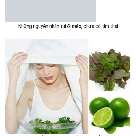
Những nguyên nhân túi ối méo, chưa có tim thai