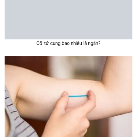
Cổ tử cung bao nhiêu là ngắn?