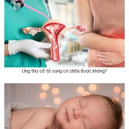
Ung thư cổ tử cung có chữa được không?