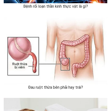
Bệnh rối loạn thần kinh thực vật là gì?
Đau ruột thừa bên phải hay trái?