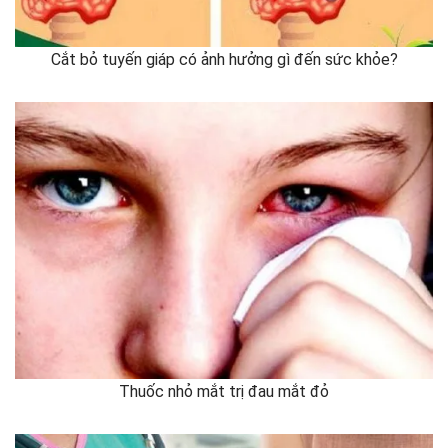
Cắt bỏ tuyến giáp có ảnh hưởng gì đến sức khỏe?
Thuốc nhỏ mắt trị đau mắt đỏ