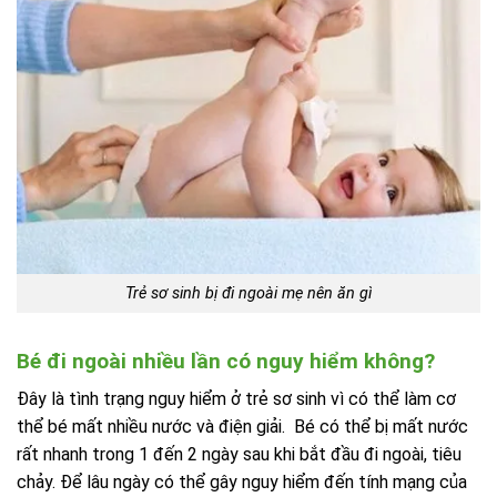
Trẻ sơ sinh bị đi ngoài mẹ nên ăn gì
Bé đi ngoài nhiều lần có nguy hiểm không?
Đây là tình trạng nguy hiểm ở trẻ sơ sinh vì có thể làm cơ
thể bé mất nhiều nước và điện giải. Bé có thể bị mất nước
rất nhanh trong 1 đến 2 ngày sau khi bắt đầu đi ngoài, tiêu
chảy. Để lâu ngày có thể gây nguy hiểm đến tính mạng của