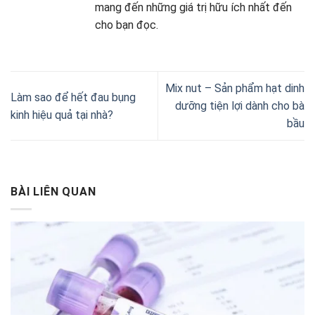
mang đến những giá trị hữu ích nhất đến
cho bạn đọc.
Mix nut – Sản phẩm hạt dinh
Làm sao để hết đau bụng
dưỡng tiện lợi dành cho bà
kinh hiệu quả tại nhà?
bầu
BÀI LIÊN QUAN