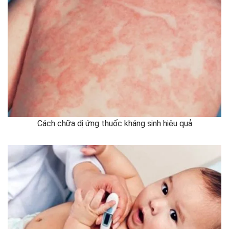
Cách chữa dị ứng thuốc kháng sinh hiệu quả