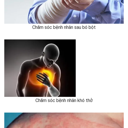
Chăm sóc bệnh nhân sau bó bột
Chăm sóc bệnh nhân khó thở