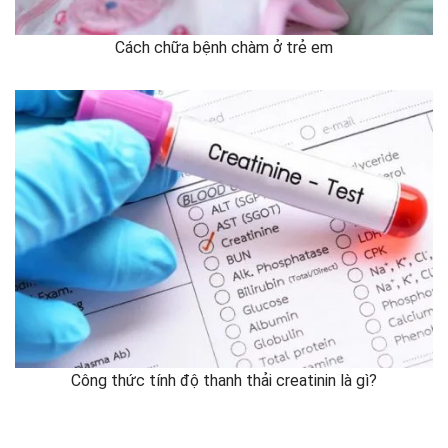
Cách chữa bệnh chàm ở trẻ em
Công thức tính độ thanh thải creatinin là gì?