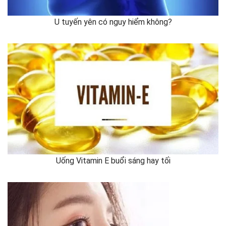
U tuyến yên có nguy hiểm không?
Uống Vitamin E buổi sáng hay tối