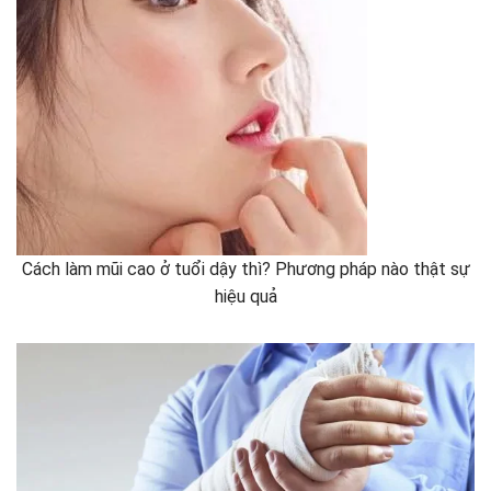
Cách làm mũi cao ở tuổi dậy thì? Phương pháp nào thật sự
hiệu quả