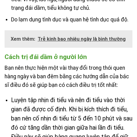
trạng đái dầm, tiểu không tự chủ.
Do lạm dụng tình dục và quan hệ tình dục quá độ.
Xem thêm:
Trễ kinh bao nhiêu ngày là bình thường
Cách trị đái dầm ở người lớn
Bạn nên thực hiện một vài thay đổi trong thói quen
hàng ngày và ban đêm bằng các hướng dẫn của bác
sĩ điều đó sẽ giúp bạn có cách điều trị tốt nhất:
Luyện tập nhịn đi tiểu và nên đi tiểu vào thời
gian đã được cố định. Khi bị kích thích đi tiểu,
bạn nên cố nhịn đi tiểu từ 5 đến 10 phút và sau
đó cứ tăng dần thời gian giữa hai lần đi tiểu.
Điều này sẽ giúp bàng quang luyện tập để giữ