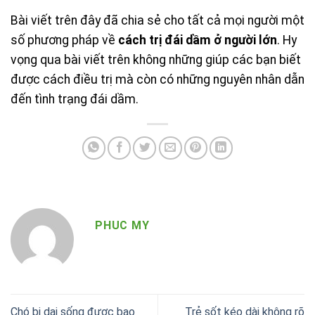
Bài viết trên đây đã chia sẻ cho tất cả mọi người một
số phương pháp về
cách trị đái dầm ở người lớn
. Hy
vọng qua bài viết trên không những giúp các bạn biết
được cách điều trị mà còn có những nguyên nhân dẫn
đến tình trạng đái dầm.
PHUC MY
Chó bị dại sống được bao
Trẻ sốt kéo dài không rõ