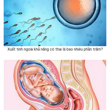
Xuất tinh ngoài khả năng có thai là bao nhiêu phần trăm?