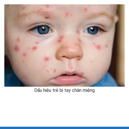
Dấu hiệu trẻ bị tay chân miệng