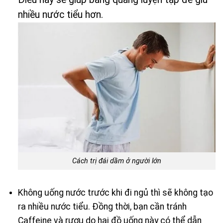
nhiều nước tiểu hơn.
Cách trị đái dầm ở người lớn
Không uống nước trước khi đi ngủ thì sẽ không tạo
ra nhiều nước tiểu. Đồng thời, bạn cần tránh
Caffeine và rượu do hai đồ uống này có thể dẫn