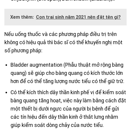
Xem thêm:
Con trai sinh năm 2021 nên đặt tên gì?
Nếu uống thuốc và các phương pháp điều trị trên
không có hiệu quả thì bác sĩ có thể khuyến nghị một
số phương pháp:
Bladder augmentation (Phẫu thuật mở rộng bàng
quang) sẽ giúp cho bàng quang có kích thước lớn
hơn để có thể tăng lượng nước tiểu có thể giữ trữ.
Có thể kích thích dây thần kinh phế vị để kiểm soát
bàng quang tăng hoạt, việc này làm bằng cách đặt
một thiết bị dưới ngực của người bị bệnh để gửi
các tín hiệu đến dây thần kinh ở thắt lưng nhằm
giúp kiểm soát dòng chảy của nước tiểu.