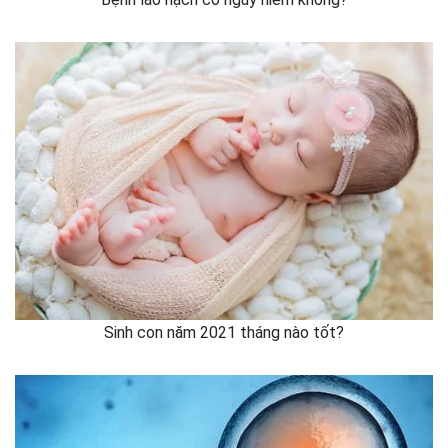
Sinh con năm 2021 tháng nào tốt?