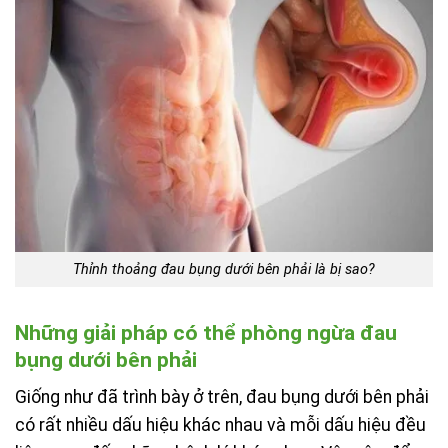
Thỉnh thoảng đau bụng dưới bên phải là bị sao?
Những giải pháp có thể phòng ngừa đau
bụng dưới bên phải
Giống như đã trình bày ở trên, đau bụng dưới bên phải
có rất nhiều dấu hiệu khác nhau và mỗi dấu hiệu đều