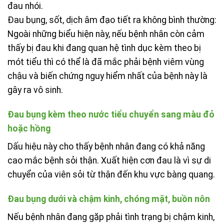
đau nhói.
Đau bụng, sốt, dịch âm đạo tiết ra không bình thường:
Ngoài những biểu hiện này, nếu bệnh nhân còn cảm
thấy bị đau khi đang quan hệ tình dục kèm theo bị
mót tiểu thì có thể là đã mắc phải bệnh viêm vùng
chậu và biến chứng nguy hiểm nhất của bệnh này là
gây ra vô sinh.
Đau bụng kèm theo nước tiểu chuyển sang màu đỏ
hoặc hồng
Dấu hiệu này cho thấy bệnh nhân đang có khả năng
cao mắc bệnh sỏi thận. Xuất hiện cơn đau là vì sự di
chuyển của viên sỏi từ thận đến khu vực bàng quang.
Đau bụng dưới và chậm kinh, chóng mặt, buồn nôn
Nếu bệnh nhân đang gặp phải tình trạng bị chậm kinh,