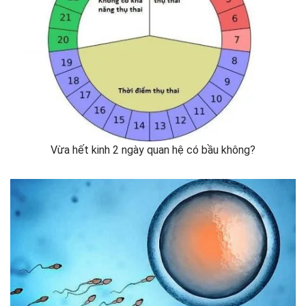
Vừa hết kinh 2 ngày quan hệ có bầu không?