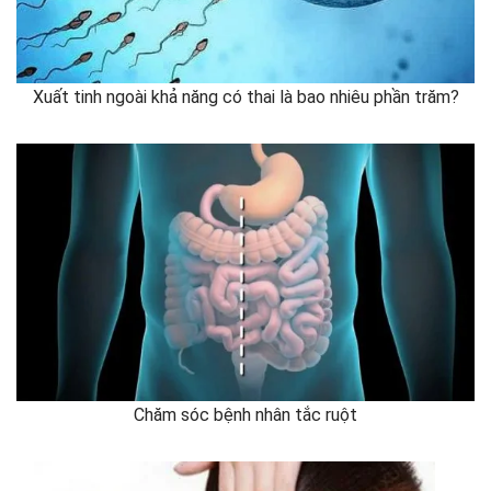
Xuất tinh ngoài khả năng có thai là bao nhiêu phần trăm?
Chăm sóc bệnh nhân tắc ruột