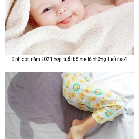
Sinh con năm 2021 hợp tuổi bố mẹ là những tuổi nào?