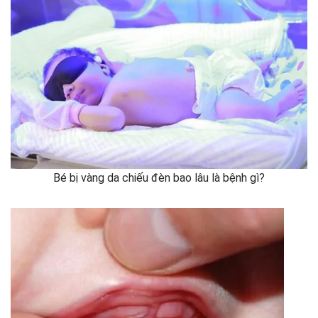
Bé bị vàng da chiếu đèn bao lâu là bệnh gì?