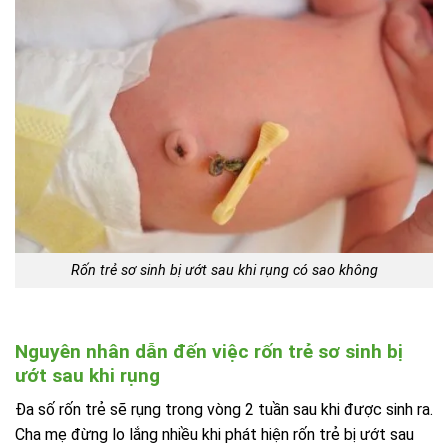
Rốn trẻ sơ sinh bị ướt sau khi rụng có sao không
Nguyên nhân dẫn đến việc rốn trẻ sơ sinh bị
ướt sau khi rụng
Đa số rốn trẻ sẽ rụng trong vòng 2 tuần sau khi được sinh ra.
Cha mẹ đừng lo lắng nhiều khi phát hiện rốn trẻ bị ướt sau