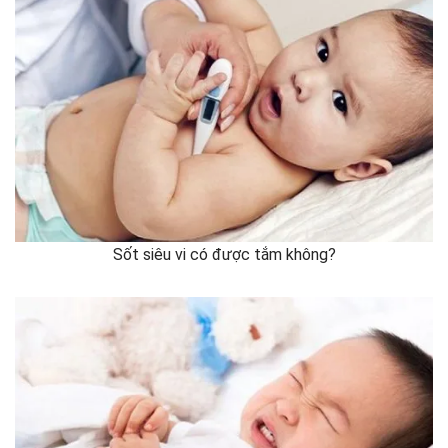
Sốt siêu vi có được tắm không?