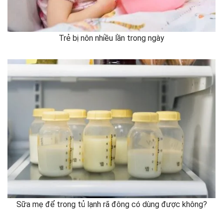
Trẻ bị nôn nhiều lần trong ngày
Sữa mẹ để trong tủ lạnh rã đông có dùng được không?