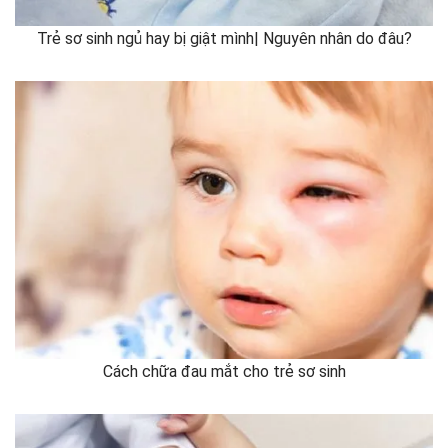
Trẻ sơ sinh ngủ hay bị giật mình| Nguyên nhân do đâu?
Cách chữa đau mắt cho trẻ sơ sinh