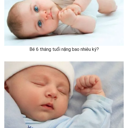
Bé 6 tháng tuổi nặng bao nhiêu ký?