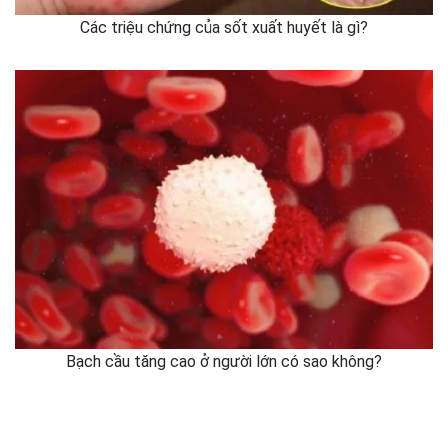
Các triệu chứng của sốt xuất huyết là gì?
Bạch cầu tăng cao ở người lớn có sao không?