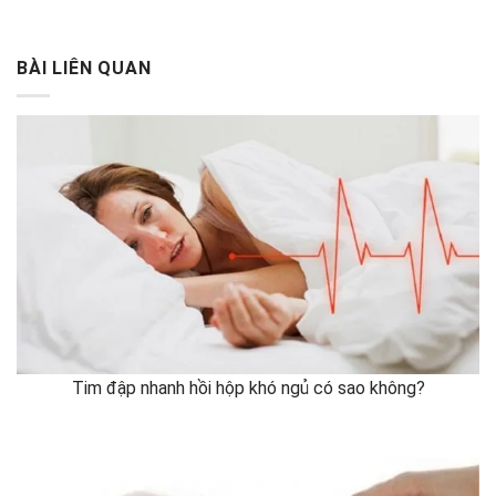
BÀI LIÊN QUAN
Tim đập nhanh hồi hộp khó ngủ có sao không?