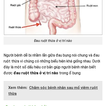
Đau ruột thừa ở vị trí nào
Người bệnh dễ bị nhầm lẫn giữa đau bụng nói chung và đau
ruột thừa vì chúng có những biểu hiện khá giống nhau. Dưới
đây là một số dấu hiệu cơ bản giúp người bệnh nhận biết
được
đau ruột thừa ở vị trí nào
trong ổ bụng:
Xem thêm:
Chăm sóc bệnh nhân sau mổ viêm ruột
thừa