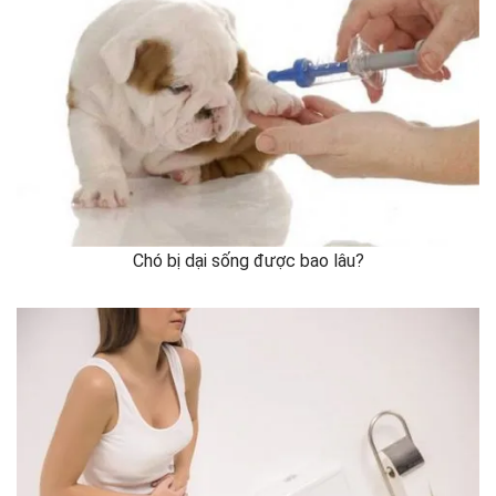
Chó bị dại sống được bao lâu?